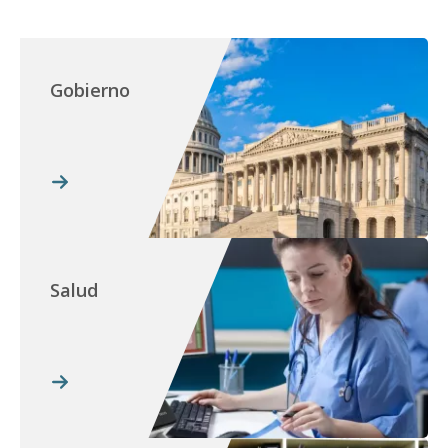
Gobierno
Salud