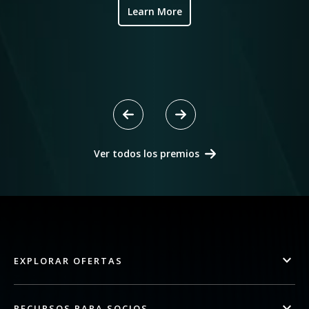
Learn More
Ver todos los premios
EXPLORAR OFERTAS
RECURSOS PARA SOCIOS