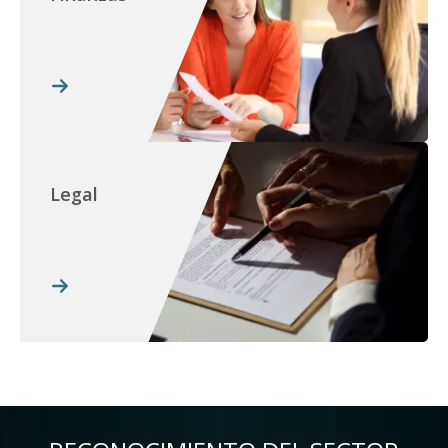
Legal