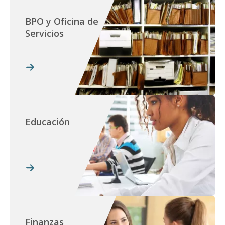
BPO y Oficina de
Servicios
Educación
Finanzas