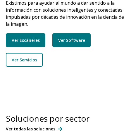
Existimos para ayudar al mundo a dar sentido a la
información con soluciones inteligentes y conectadas
impulsadas por décadas de innovación en la ciencia de
la imagen.
Ver Escáneres
Ver Software
Ver Servicios
Soluciones por sector
Ver todas las soluciones