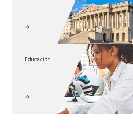
Educación