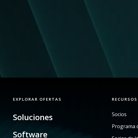
EXPLORAR OFERTAS
RECURSOS
Socios
Soluciones
Programa d
Software