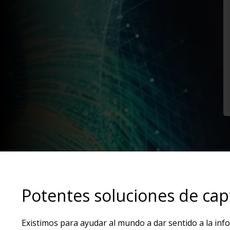
Potentes soluciones de cap
Existimos para ayudar al mundo a dar sentido a la inf