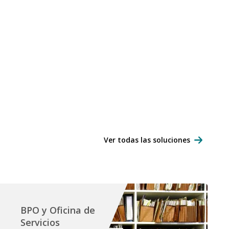
Ver todas las soluciones
BPO y Oficina de
Servicios