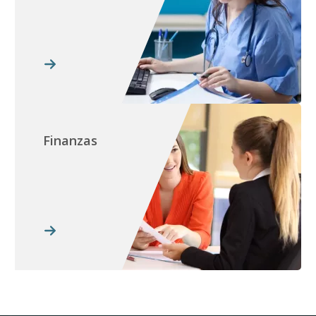
Finanzas