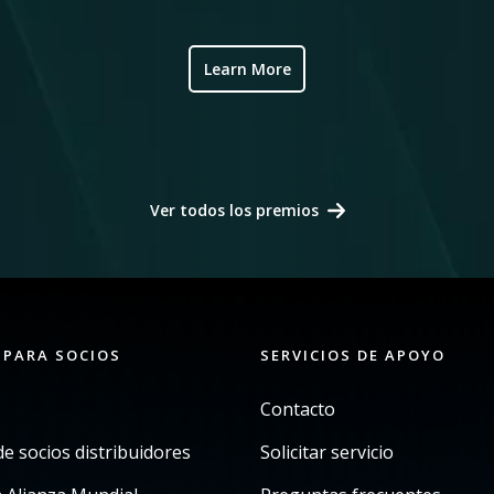
Learn More
Ver todos los premios
 PARA SOCIOS
SERVICIOS DE APOYO
Contacto
e socios distribuidores
Solicitar servicio