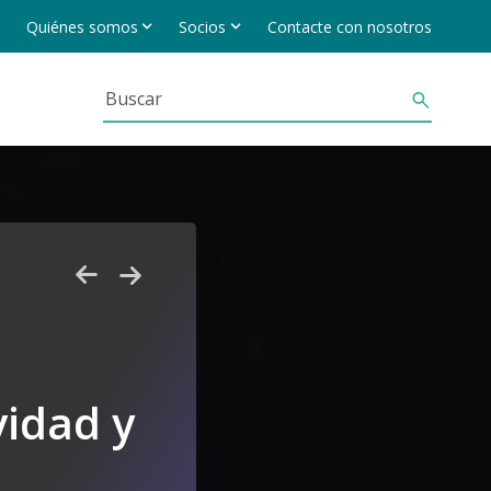
Quiénes somos
Socios
Contacte con nosotros
vidad y