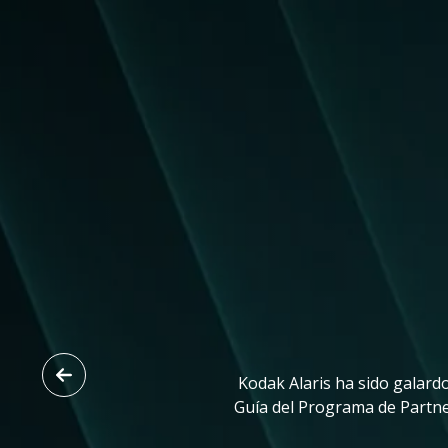
Imagen
Kodak Alaris ha sido galar
Guía del Programa de Partne