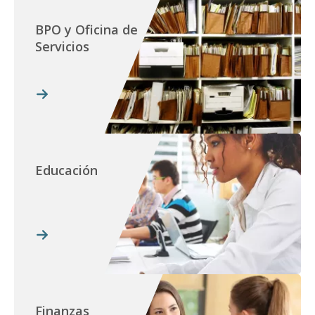
BPO y Oficina de
Servicios
Educación
Finanzas