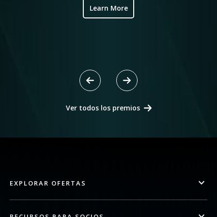
Learn More
Ver todos los premios
EXPLORAR OFERTAS
RECURSOS PARA SOCIOS