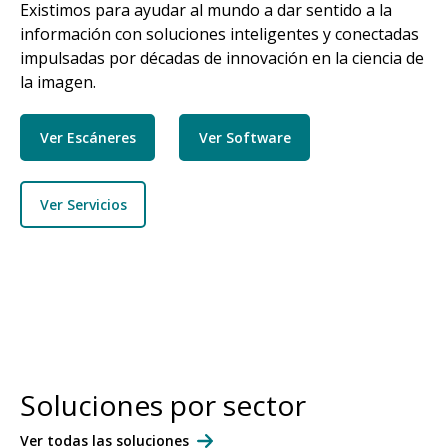
Existimos para ayudar al mundo a dar sentido a la
información con soluciones inteligentes y conectadas
impulsadas por décadas de innovación en la ciencia de
la imagen.
Ver Escáneres
Ver Software
Ver Servicios
Soluciones por sector
Ver todas las soluciones