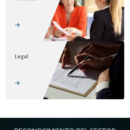
Legal