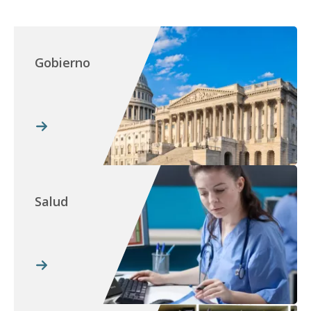
Gobierno
Salud