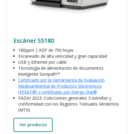
Escáner S5180
180ppm | ADF de 750 hojas
Escaneado de alta velocidad y gran capacidad
USB y Ethernet por cable
Tecnología de alimentación de documentos
inteligente Surepath™
Certificado por la Herramienta de Evaluación
Medioambiental de Productos Electrónicos
(EPEAT®) y certificado por Energy Star®
FADGI 2023: Colecciones generales 3 estrellas y
conformidad con los Registros Textuales Modernos
(MTR)
Ver producto