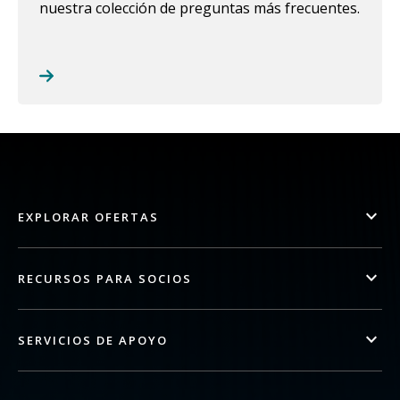
nuestra colección de preguntas más frecuentes.
EXPLORAR OFERTAS
RECURSOS PARA SOCIOS
SERVICIOS DE APOYO