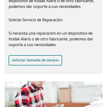
dispositivo de Kodak Alaris o de otro fabricante,
podemos dar soporte a sus necesidades.
Solicite Servicio de Reparación
Si necesita una reparación en un dispositivo de
Kodak Alaris o de otro fabricante, podemos dar
soporte a sus necesidades.
Solicitar llamada de servicio