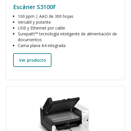
Escáner S3100f
100 ppm | AAD de 300 hojas
Versátil y potente
USB y Ethernet por cable
Surepath™ tecnología inteligente de alimentación de
documentos
Cama plana A4 integrada
Ver producto
Imagen