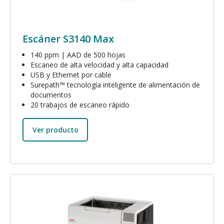
Escáner S3140 Max
140 ppm | AAD de 500 hojas
Escaneo de alta velocidad y alta capacidad
USB y Ethernet por cable
Surepath™ tecnología inteligente de alimentación de
documentos
20 trabajos de escaneo rápido
Ver producto
Imagen