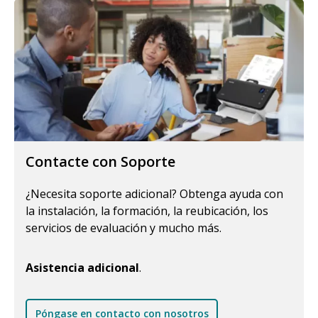
Contacte con Soporte
¿Necesita soporte adicional? Obtenga ayuda con
la instalación, la formación, la reubicación, los
servicios de evaluación y mucho más.
Asistencia adicional
.
Póngase en contacto con nosotros