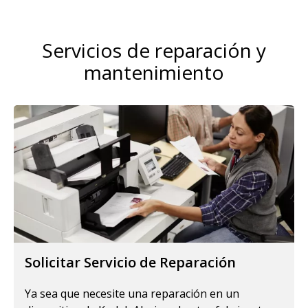
Servicios de reparación y
mantenimiento
Solicitar Servicio de Reparación
Ya sea que necesite una reparación en un