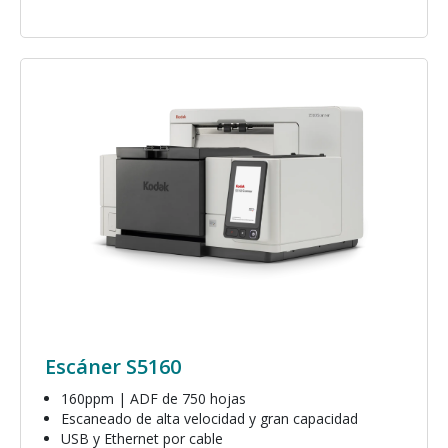
Imagen
Escáner S5160
160ppm | ADF de 750 hojas
Escaneado de alta velocidad y gran capacidad
USB y Ethernet por cable