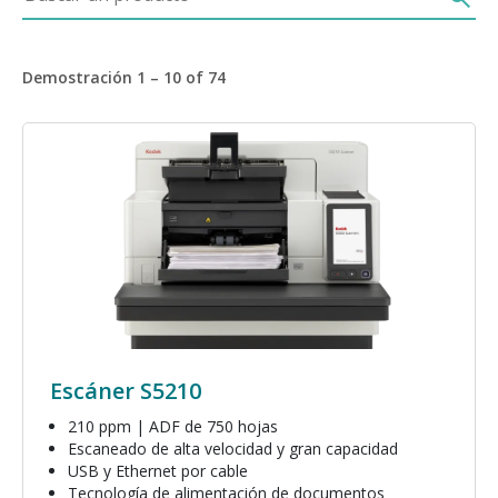
Demostración 1 – 10 of 74
Imagen
Escáner S5210
210 ppm | ADF de 750 hojas
Escaneado de alta velocidad y gran capacidad
USB y Ethernet por cable
Tecnología de alimentación de documentos