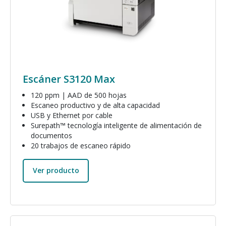
Escáner S3120 Max
120 ppm | AAD de 500 hojas
Escaneo productivo y de alta capacidad
USB y Ethernet por cable
Surepath™ tecnología inteligente de alimentación de
documentos
20 trabajos de escaneo rápido
Ver producto
Imagen