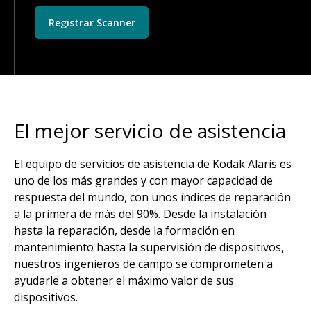
Registrar Scanner
El mejor servicio de asistencia
El equipo de servicios de asistencia de Kodak Alaris es
uno de los más grandes y con mayor capacidad de
respuesta del mundo, con unos índices de reparación
a la primera de más del 90%. Desde la instalación
hasta la reparación, desde la formación en
mantenimiento hasta la supervisión de dispositivos,
nuestros ingenieros de campo se comprometen a
ayudarle a obtener el máximo valor de sus
dispositivos.