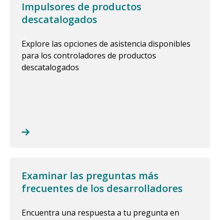
Impulsores de productos
descatalogados
Explore las opciones de asistencia disponibles
para los controladores de productos
descatalogados
Examinar las preguntas más
frecuentes de los desarrolladores
Encuentra una respuesta a tu pregunta en