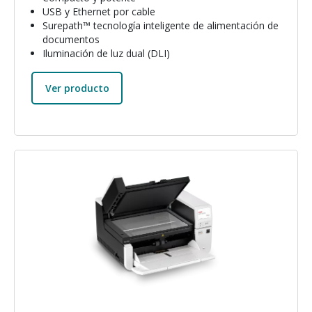
USB y Ethernet por cable
Surepath™ tecnología inteligente de alimentación de
documentos
Iluminación de luz dual (DLI)
Ver producto
Imagen