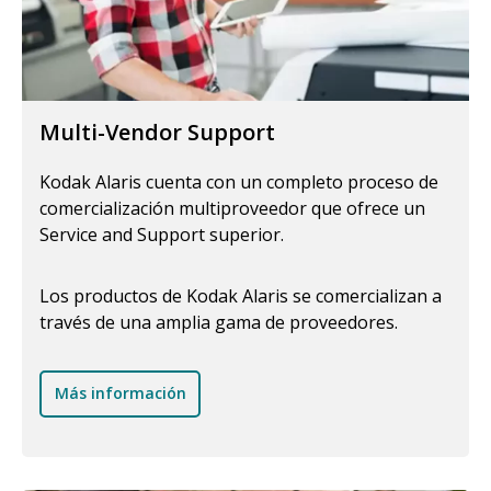
Multi-Vendor Support
Kodak Alaris cuenta con un completo proceso de
comercialización multiproveedor que ofrece un
Service and Support superior.
Los productos de Kodak Alaris se comercializan a
través de una amplia gama de proveedores.
Más información