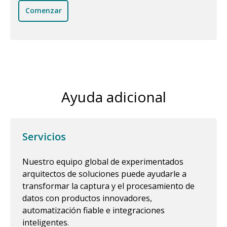
Comenzar
Ayuda adicional
Servicios
Nuestro equipo global de experimentados
arquitectos de soluciones puede ayudarle a
transformar la captura y el procesamiento de
datos con productos innovadores,
automatización fiable e integraciones
inteligentes.