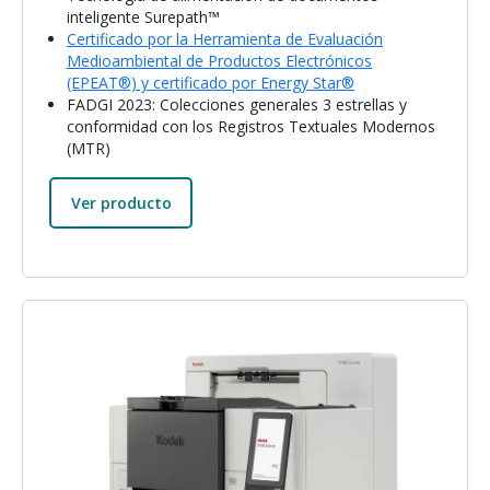
inteligente Surepath™
Certificado por la Herramienta de Evaluación
Medioambiental de Productos Electrónicos
(EPEAT®) y certificado por Energy Star®
FADGI 2023: Colecciones generales 3 estrellas y
conformidad con los Registros Textuales Modernos
(MTR)
Ver producto
Imagen