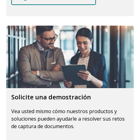
Solicite una demostración
Vea usted mismo cómo nuestros productos y
soluciones pueden ayudarle a resolver sus retos
de captura de documentos.