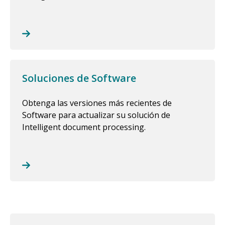
Soluciones de Software
Obtenga las versiones más recientes de
Software para actualizar su solución de
Intelligent document processing.