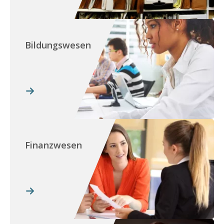
Bildungswesen
Finanzwesen