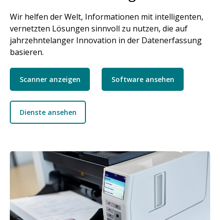
Wir helfen der Welt, Informationen mit intelligenten,
vernetzten Lösungen sinnvoll zu nutzen, die auf
jahrzehntelanger Innovation in der Datenerfassung
basieren.
Scanner anzeigen
Software ansehen
Dienste ansehen
Bild