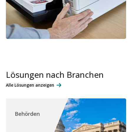
Lösungen nach Branchen
Alle Lösungen anzeigen
Behörden