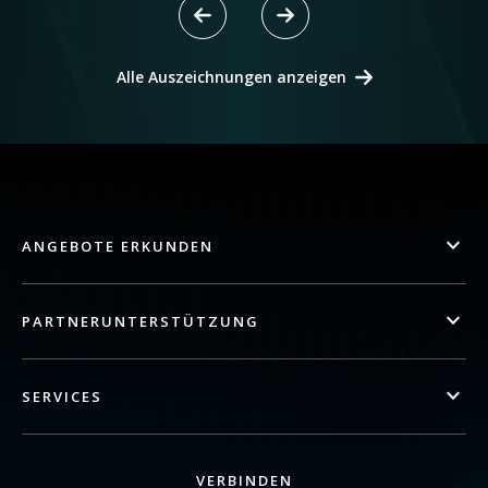
Alle Auszeichnungen anzeigen
ANGEBOTE ERKUNDEN
PARTNERUNTERSTÜTZUNG
SERVICES
VERBINDEN