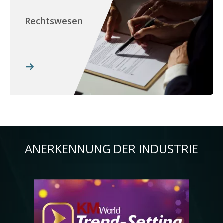
Rechtswesen
ANERKENNUNG DER INDUSTRIE
Bild
Bil