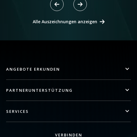
Alle Auszeichnungen anzeigen
ANGEBOTE ERKUNDEN
PARTNERUNTERSTÜTZUNG
SERVICES
VERBINDEN