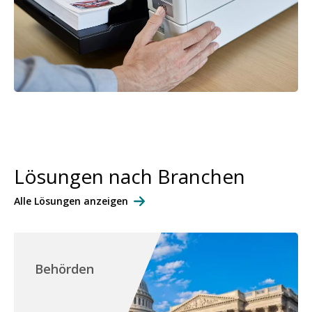
Lösungen nach Branchen
Alle Lösungen anzeigen
Behörden