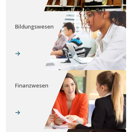
Bildungswesen
Finanzwesen