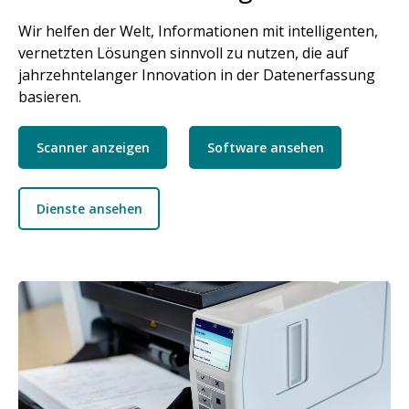
Wir helfen der Welt, Informationen mit intelligenten,
vernetzten Lösungen sinnvoll zu nutzen, die auf
jahrzehntelanger Innovation in der Datenerfassung
basieren.
Scanner anzeigen
Software ansehen
Dienste ansehen
Bild