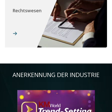
Rechtswesen
ANERKENNUNG DER INDUSTRIE
Bild
Bil