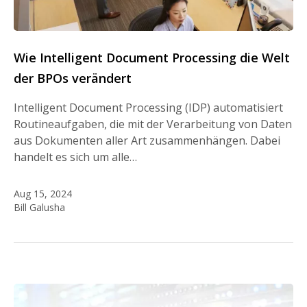
Wie Intelligent Document Processing die Welt
der BPOs verändert
Intelligent Document Processing (IDP) automatisiert
Routineaufgaben, die mit der Verarbeitung von Daten
aus Dokumenten aller Art zusammenhängen. Dabei
handelt es sich um alle…
Aug 15, 2024
Bill Galusha