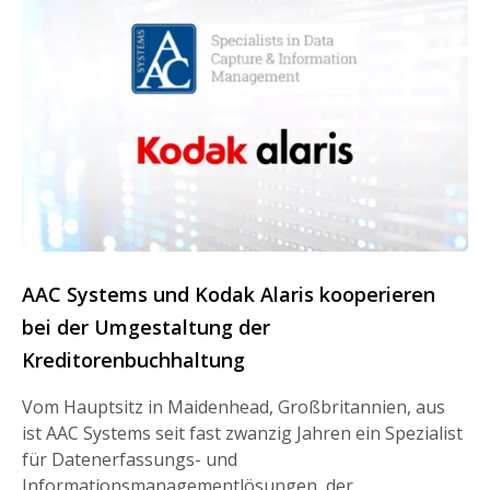
AAC Systems und Kodak Alaris kooperieren
bei der Umgestaltung der
Kreditorenbuchhaltung
Vom Hauptsitz in Maidenhead, Großbritannien, aus
ist AAC Systems seit fast zwanzig Jahren ein Spezialist
für Datenerfassungs- und
Informationsmanagementlösungen, der