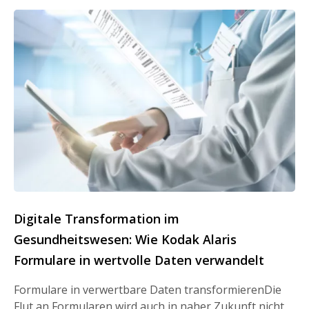
Digitale Transformation im
Gesundheitswesen: Wie Kodak Alaris
Formulare in wertvolle Daten verwandelt
Formulare in verwertbare Daten transformierenDie
Flut an Formularen wird auch in naher Zukunft nicht