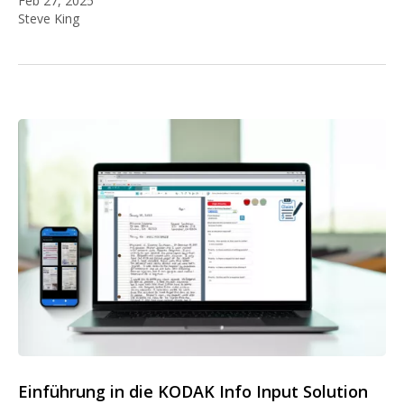
Feb 27, 2025
Steve King
Einführung in die KODAK Info Input Solution