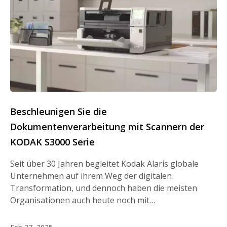
Beschleunigen Sie die
Dokumentenverarbeitung mit Scannern der
KODAK S3000 Serie
Seit über 30 Jahren begleitet Kodak Alaris globale
Unternehmen auf ihrem Weg der digitalen
Transformation, und dennoch haben die meisten
Organisationen auch heute noch mit…