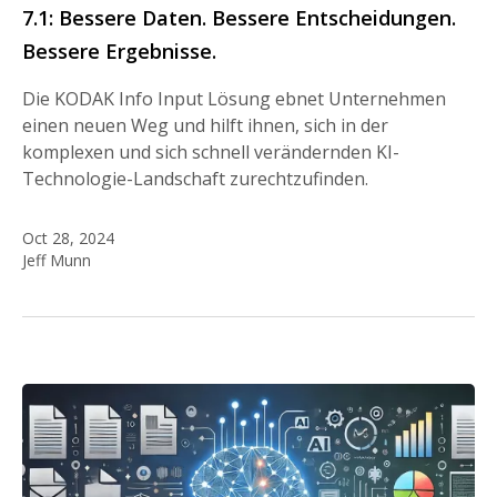
7.1: Bessere Daten. Bessere Entscheidungen.
Bessere Ergebnisse.
Die KODAK Info Input Lösung ebnet Unternehmen
einen neuen Weg und hilft ihnen, sich in der
komplexen und sich schnell verändernden KI-
Technologie-Landschaft zurechtzufinden.
Oct 28, 2024
Jeff Munn