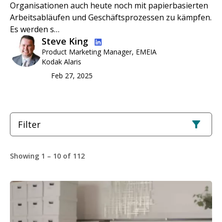
Organisationen auch heute noch mit papierbasierten
Arbeitsabläufen und Geschäftsprozessen zu kämpfen.
Es werden s…
Bild
Steve King
Product Marketing Manager, EMEIA
Kodak Alaris
Feb 27, 2025
Filter
Showing 1 – 10 of 112