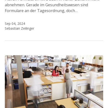
abnehmen. Gerade im Gesundheitswesen sind
Formulare an der Tagesordnung, doch…
Sep 04, 2024
Sebastian Zeilinger