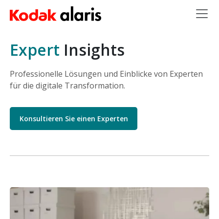
Skip to main content
Expert
Insights
Professionelle Lösungen und Einblicke von Experten
für die digitale Transformation.
Konsultieren Sie einen Experten