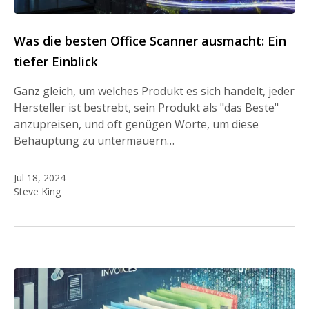
Was die besten Office Scanner ausmacht: Ein
tiefer Einblick
Ganz gleich, um welches Produkt es sich handelt, jeder
Hersteller ist bestrebt, sein Produkt als "das Beste"
anzupreisen, und oft genügen Worte, um diese
Behauptung zu untermauern…
Jul 18, 2024
Steve King