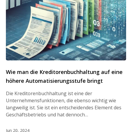
Wie man die Kreditorenbuchhaltung auf eine
höhere Automatisierungsstufe bringt
Die Kreditorenbuchhaltung ist eine der
Unternehmensfunktionen, die ebenso wichtig wie
langweilig ist. Sie ist ein entscheidendes Element des
Geschäftsbetriebs und hat dennoch…
Jun 20, 2024