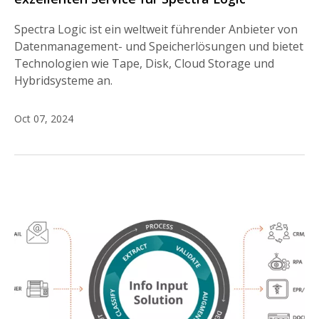
Spectra Logic ist ein weltweit führender Anbieter von
Datenmanagement- und Speicherlösungen und bietet
Technologien wie Tape, Disk, Cloud Storage und
Hybridsysteme an.
Oct 07, 2024