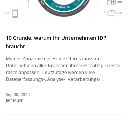
10 Gründe, warum Ihr Unternehmen IDP
braucht
Mit der Zunahme der Home Offices mussten
Unternehmen aller Branchen ihre Geschäftsprozesse
rasch anpassen. Heutzutage werden viele
Datenerfassungs-, Analyse-, Verarbeitungs-…
Sep 30, 2024
Jeff Munn