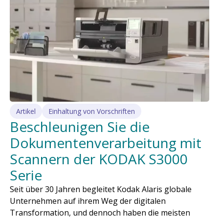
Artikel
Einhaltung von Vorschriften
Beschleunigen Sie die
Dokumentenverarbeitung mit
Scannern der KODAK S3000
Serie
Seit über 30 Jahren begleitet Kodak Alaris globale
Unternehmen auf ihrem Weg der digitalen
Transformation, und dennoch haben die meisten