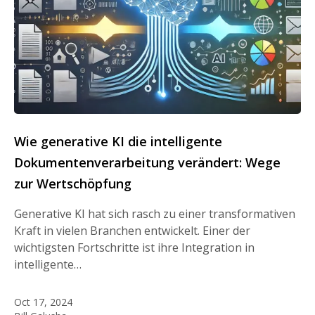
Wie generative KI die intelligente
Dokumentenverarbeitung verändert: Wege
zur Wertschöpfung
Generative KI hat sich rasch zu einer transformativen
Kraft in vielen Branchen entwickelt. Einer der
wichtigsten Fortschritte ist ihre Integration in
intelligente…
Oct 17, 2024