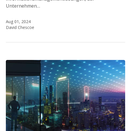
Unternehmen…
Aug 01, 2024
David Chescoe